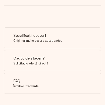
Specificații cadouri
Citiți mai multe despre acest cadou
Cadou de afaceri?
Solicitați o ofertă directă
FAQ
Întrebări frecvente