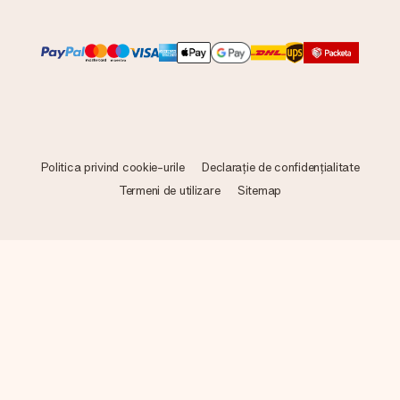
Politica privind cookie-urile
Declarație de confidențialitate
Termeni de utilizare
Sitemap