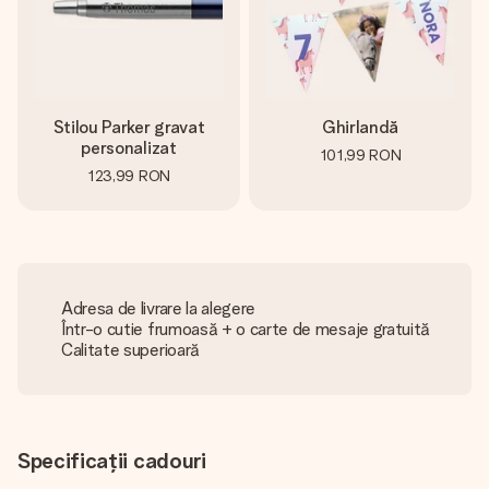
Stilou Parker gravat
Ghirlandă
personalizat
101,99 RON
123,99 RON
Adresa de livrare la alegere
Într-o cutie frumoasă + o carte de mesaje gratuită
Calitate superioară
Specificații cadouri