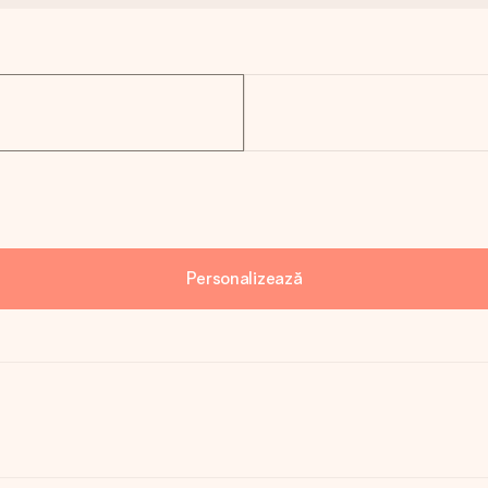
Personalizează