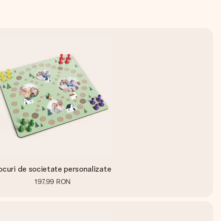
ocuri de societate personalizate
197,99 RON