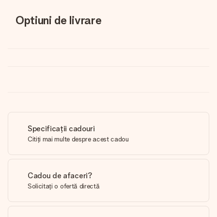
Optiuni de livrare
Specificații cadouri
Citiți mai multe despre acest cadou
Cadou de afaceri?
Solicitați o ofertă directă