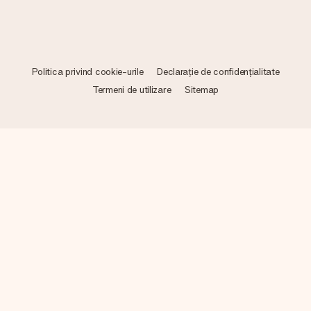
Politica privind cookie-urile
Declarație de confidențialitate
Termeni de utilizare
Sitemap