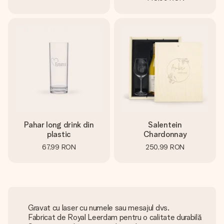
Pahar long drink din
Salentein
plastic
Chardonnay
67,99 RON
250,99 RON
Gravat cu laser cu numele sau mesajul dvs.
Fabricat de Royal Leerdam pentru o calitate durabilă