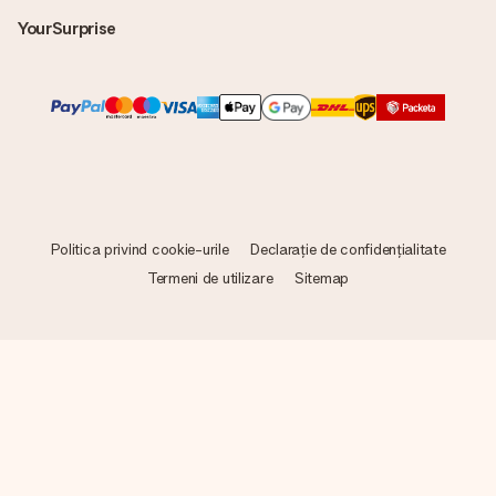
YourSurprise
Politica privind cookie-urile
Declarație de confidențialitate
Termeni de utilizare
Sitemap