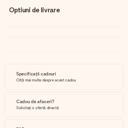
Optiuni de livrare
Specificații cadouri
Citiți mai multe despre acest cadou
Cadou de afaceri?
Solicitați o ofertă directă