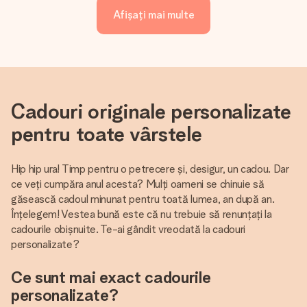
Afișați mai multe
Cadouri originale personalizate
pentru toate vârstele
Hip hip ura! Timp pentru o petrecere și, desigur, un cadou. Dar
ce veți cumpăra anul acesta? Mulți oameni se chinuie să
găsească cadoul minunat pentru toată lumea, an după an.
Înțelegem! Vestea bună este că nu trebuie să renunțați la
cadourile obișnuite. Te-ai gândit vreodată la cadouri
personalizate?
Ce sunt mai exact cadourile
personalizate?