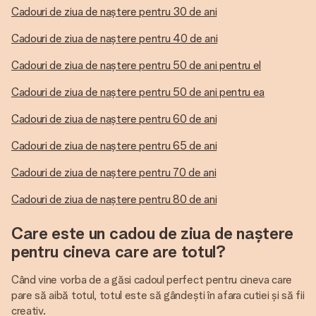
Cadouri de ziua de naștere pentru 30 de ani
Cadouri de ziua de naștere pentru 40 de ani
Cadouri de ziua de naștere pentru 50 de ani pentru el
Cadouri de ziua de naștere pentru 50 de ani pentru ea
Cadouri de ziua de naștere pentru 60 de ani
Cadouri de ziua de naștere pentru 65 de ani
Cadouri de ziua de naștere pentru 70 de ani
Cadouri de ziua de naștere pentru 80 de ani
Care este un cadou de ziua de naștere
pentru cineva care are totul?
Când vine vorba de a găsi cadoul perfect pentru cineva care
pare să aibă totul, totul este să gândești în afara cutiei și să fii
creativ.