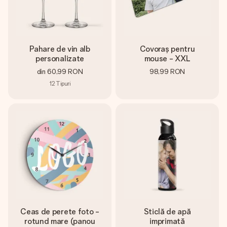
Pahare de vin alb
Covoraș pentru
personalizate
mouse - XXL
din
60,99 RON
98,99 RON
12
Tipuri
Ceas de perete foto -
Sticlă de apă
rotund mare (panou
imprimată