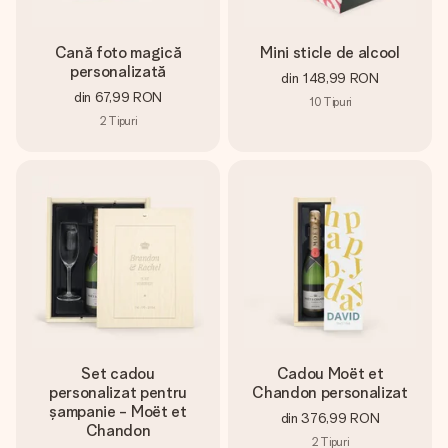
Cană foto magică
Mini sticle de alcool
personalizată
din
148,99 RON
din
67,99 RON
10
Tipuri
2
Tipuri
Set cadou
Cadou Moët et
personalizat pentru
Chandon personalizat
șampanie - Moët et
din
376,99 RON
Chandon
2
Tipuri