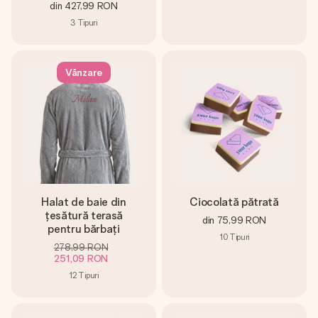
din
427,99 RON
3
Tipuri
Vânzare
Halat de baie din
Ciocolată pătrată
țesătură terasă
din
75,99 RON
pentru bărbați
10
Tipuri
278,99 RON
251,09 RON
12
Tipuri