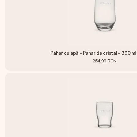
Pahar cu apă - Pahar de cristal - 390 ml
254,99 RON