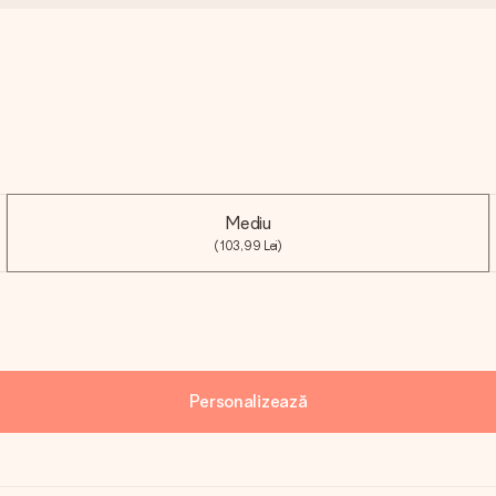
Mediu
(103,99 Lei)
Personalizează