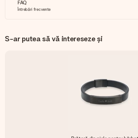
FAQ
Întrebări frecvente
S-ar putea să vă intereseze și