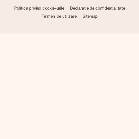
Politica privind cookie-urile
Declarație de confidențialitate
Termeni de utilizare
Sitemap