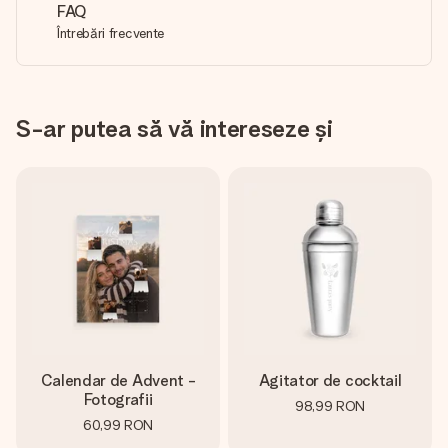
FAQ
Întrebări frecvente
S-ar putea să vă intereseze și
Calendar de Advent -
Agitator de cocktail
Fotografii
98,99 RON
60,99 RON