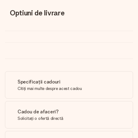
Optiuni de livrare
Specificații cadouri
Citiți mai multe despre acest cadou
Cadou de afaceri?
Solicitați o ofertă directă