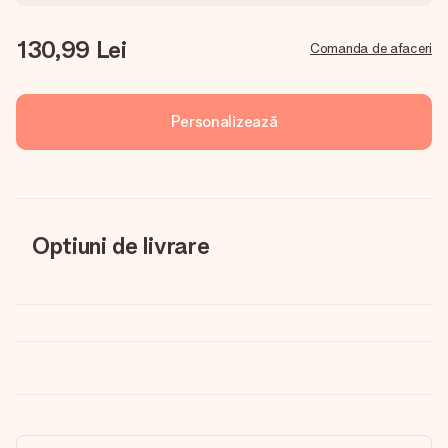
130,99 Lei
Comanda de afaceri
Personalizează
Optiuni de livrare