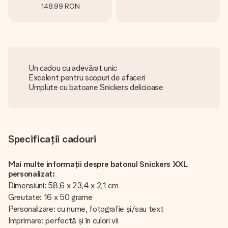
148,99 RON
Un cadou cu adevărat unic
Excelent pentru scopuri de afaceri
Umplute cu batoane Snickers delicioase
Specificații cadouri
Mai multe informații despre batonul Snickers XXL
personalizat:
Dimensiuni: 58,6 x 23,4 x 2,1 cm
Greutate: 16 x 50 grame
Personalizare: cu nume, fotografie și/sau text
Imprimare: perfectă și în culori vii