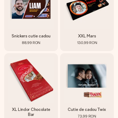
Snickers cutie cadou
XXL Mars
88,99 RON
130,99 RON
XL Lindor Chocolate
Cutie de cadou Twix
Bar
73,99 RON