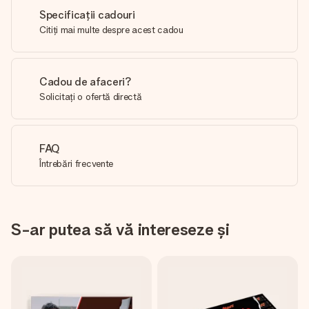
Specificații cadouri
Citiți mai multe despre acest cadou
Cadou de afaceri?
Solicitați o ofertă directă
FAQ
Întrebări frecvente
S-ar putea să vă intereseze și