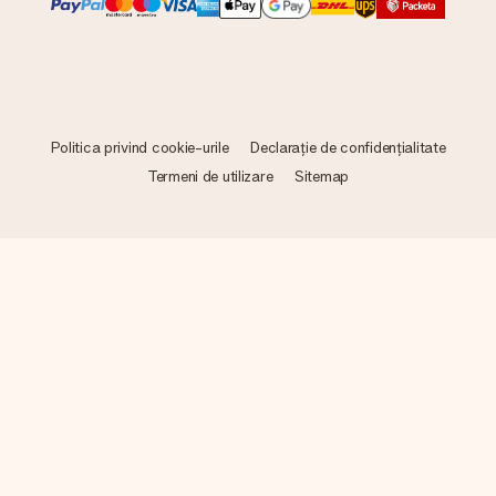
Politica privind cookie-urile
Declarație de confidențialitate
Termeni de utilizare
Sitemap