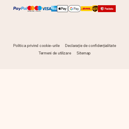
Politica privind cookie-urile
Declarație de confidențialitate
Termeni de utilizare
Sitemap