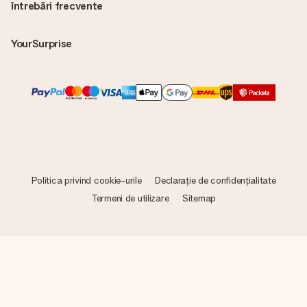
întrebări frecvente
YourSurprise
Politica privind cookie-urile
Declarație de confidențialitate
Termeni de utilizare
Sitemap