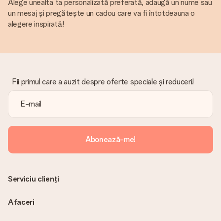
Alege unealta ta personalizată preferată, adaugă un nume sau
un mesaj și pregătește un cadou care va fi întotdeauna o
alegere inspirată!
Fii primul care a auzit despre oferte speciale și reduceri!
Abonează-me!
Serviciu clienți
Afaceri