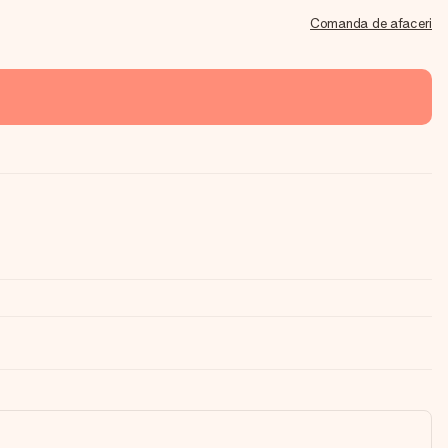
Comanda de afaceri