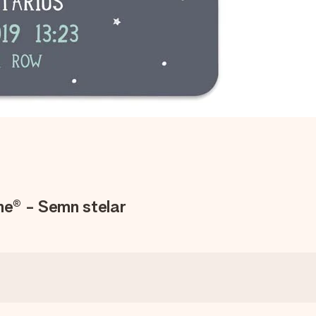
ne® - Semn stelar