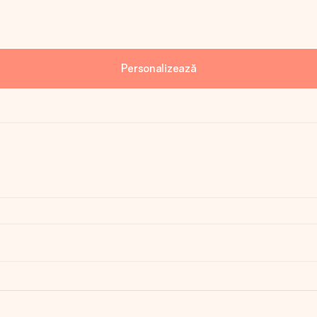
Personalizează