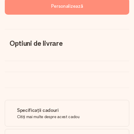
Personalizează
Optiuni de livrare
Specificații cadouri
Citiți mai multe despre acest cadou