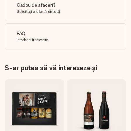
Cadou de afaceri?
Solicitați o ofertă directă
FAQ
Întrebări frecvente
S-ar putea să vă intereseze și