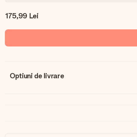
175,99 Lei
Optiuni de livrare