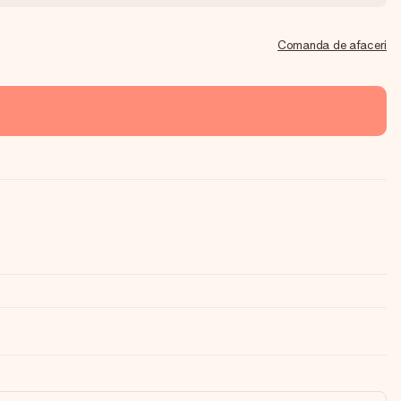
Comanda de afaceri