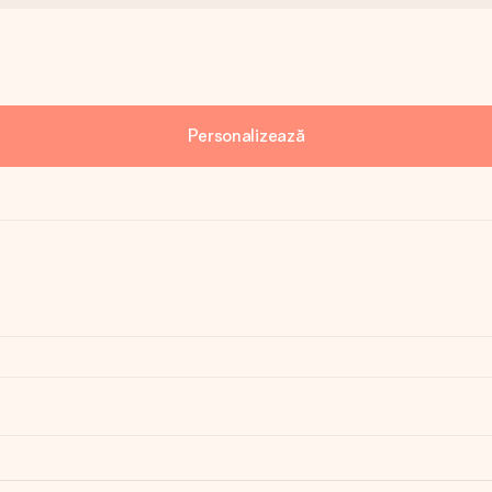
Personalizează