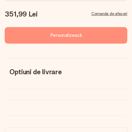
351,99 Lei
Comanda de afaceri
Personalizează
Optiuni de livrare