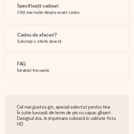
Specificații cadouri
Citiți mai multe despre acest cadou
Cadou de afaceri?
Solicitați o ofertă directă
FAQ
Întrebări frecvente
Cel mai gustos gin, special selectat pentru tine
În cutie luxoasă din lemn de pin cu capac glisant
Designul dvs. în imprimare colorată în calitate foto
HD