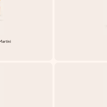
Martini