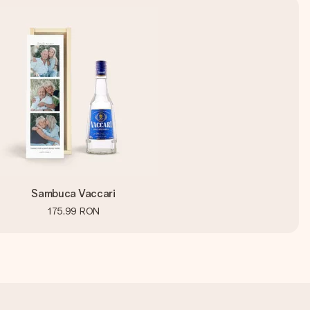
Sambuca Vaccari
175,99 RON