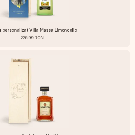
 personalizat Villa Massa Limoncello
225,99 RON