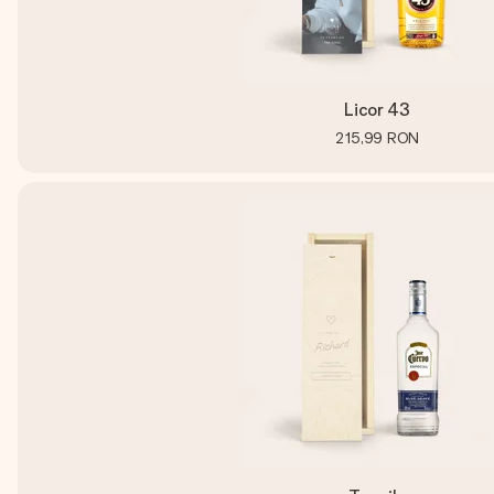
Licor 43
215,99 RON