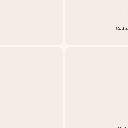
Cadou