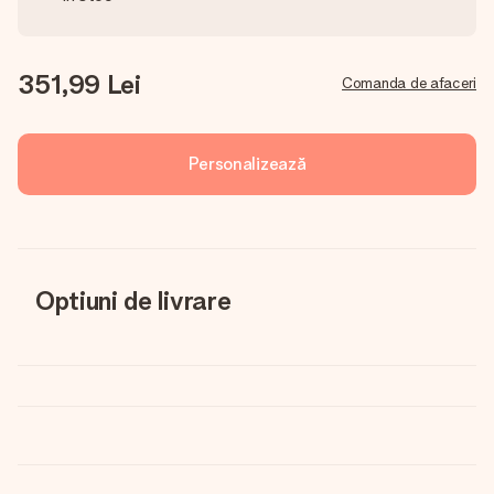
351,99 Lei
Comanda de afaceri
Personalizează
Optiuni de livrare