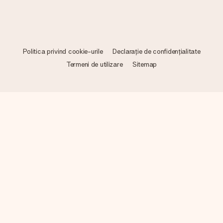
Politica privind cookie-urile
Declarație de confidențialitate
Termeni de utilizare
Sitemap