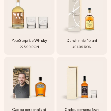
YourSurprise Whisky
Dalwhinnie 15 ani
225,99 RON
401,99 RON
Cadou personalizat
Cadou personalizat