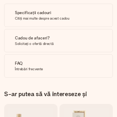
Specificații cadouri
Citiți mai multe despre acest cadou
Cadou de afaceri?
Solicitați o ofertă directă
FAQ
Întrebări frecvente
S-ar putea să vă intereseze și