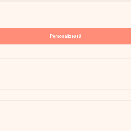
Personalizează