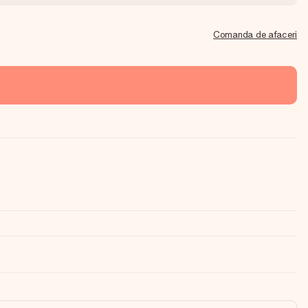
Comanda de afaceri