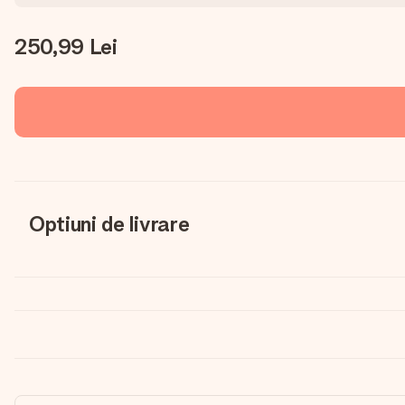
250,99 Lei
Optiuni de livrare