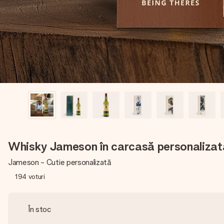
Whisky Jameson în carcasă personalizat
Jameson - Cutie personalizată
194
voturi
În stoc