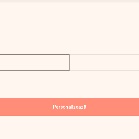
Personalizează