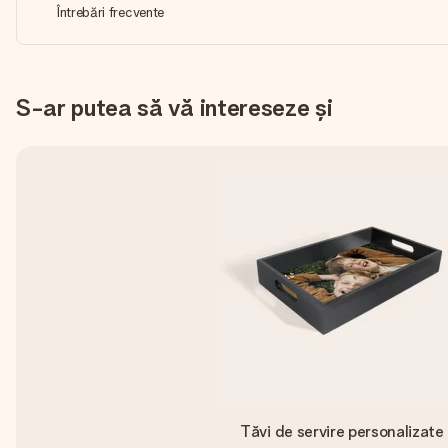
Întrebări frecvente
S-ar putea să vă intereseze și
Tăvi de servire personalizate