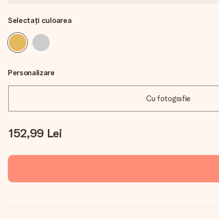
Selectați culoarea
Personalizare
Cu fotografie
152,99 Lei