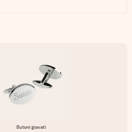
Butoni gravati