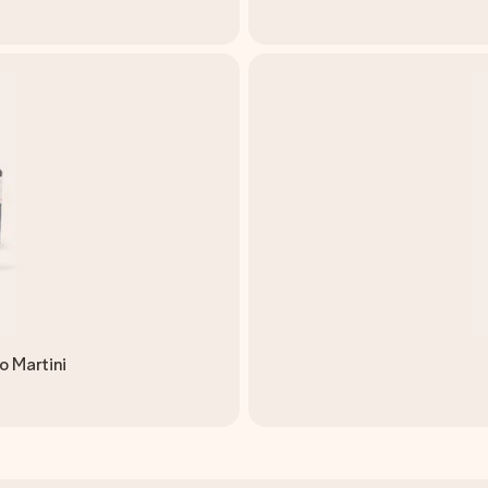
o Martini