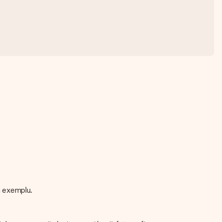
n exemplu.