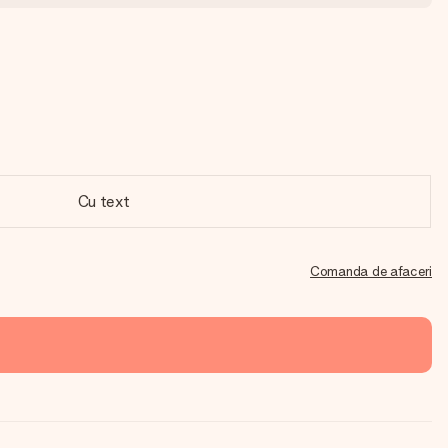
Cu text
Comanda de afaceri