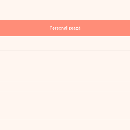
Personalizează