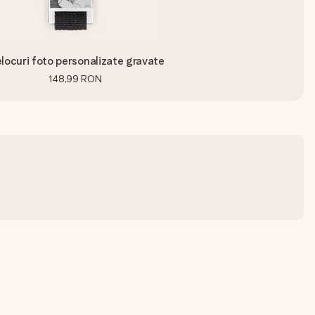
locuri foto personalizate gravate
148,99 RON