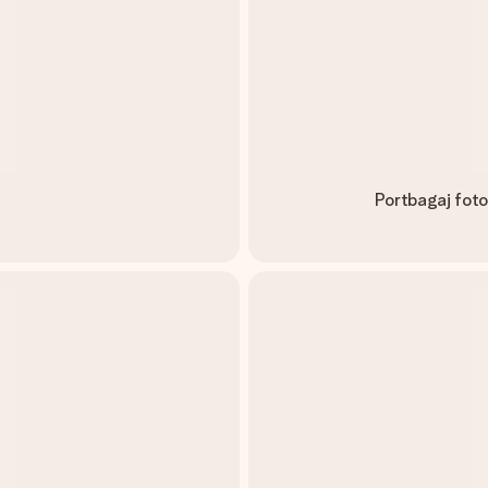
Portbagaj foto