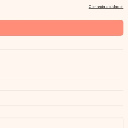
Comanda de afaceri