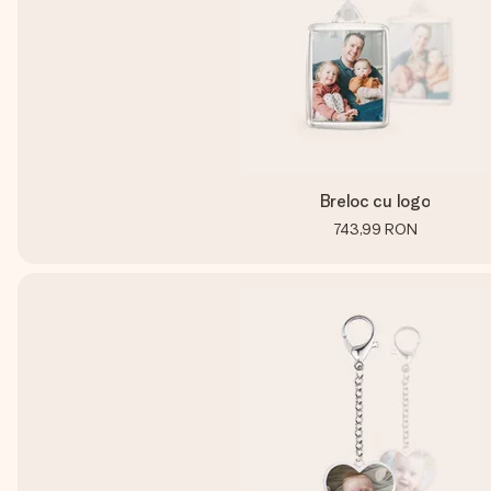
Breloc cu logo
743,99 RON