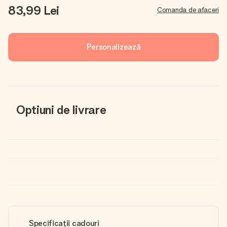
83,99 Lei
Comanda de afaceri
Personalizează
Optiuni de livrare
Specificații cadouri