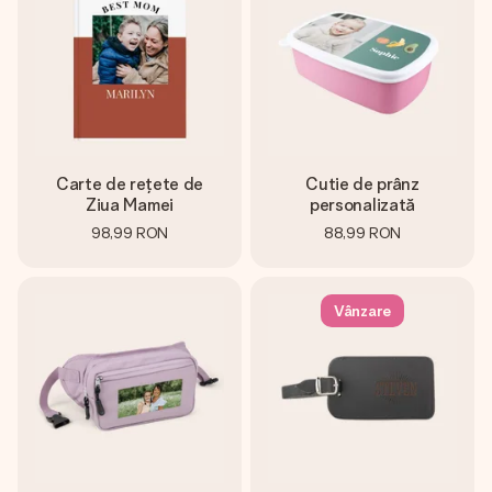
Carte de rețete de
Cutie de prânz
Ziua Mamei
personalizată
98,99 RON
88,99 RON
Vânzare