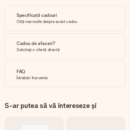
Specificații cadouri
Citiți mai multe despre acest cadou
Cadou de afaceri?
Solicitați o ofertă directă
FAQ
Întrebări frecvente
S-ar putea să vă intereseze și