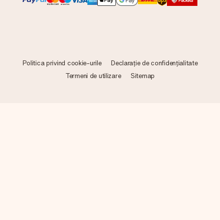
Politica privind cookie-urile
Declarație de confidențialitate
Termeni de utilizare
Sitemap