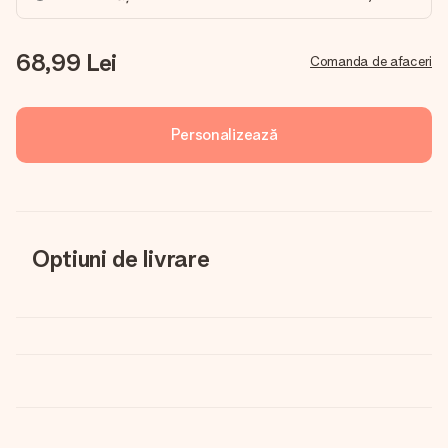
68,99 Lei
Comanda de afaceri
Personalizează
Optiuni de livrare