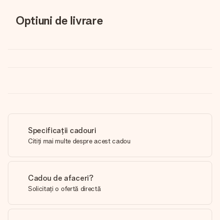
Optiuni de livrare
Specificații cadouri
Citiți mai multe despre acest cadou
Cadou de afaceri?
Solicitați o ofertă directă