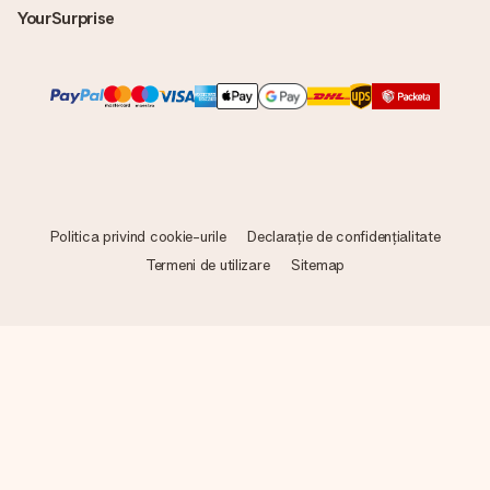
YourSurprise
Politica privind cookie-urile
Declarație de confidențialitate
Termeni de utilizare
Sitemap