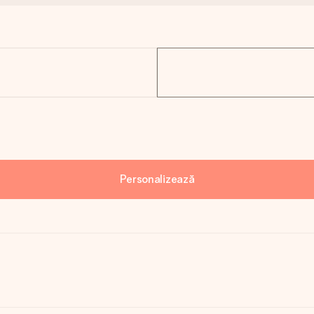
Personalizează