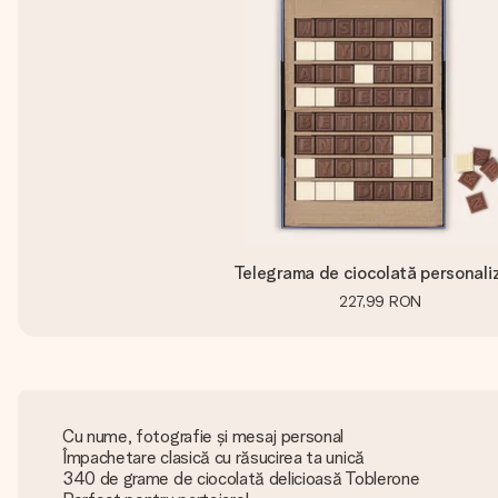
Telegrama de ciocolată personali
227,99 RON
Cu nume, fotografie și mesaj personal
Împachetare clasică cu răsucirea ta unică
340 de grame de ciocolată delicioasă Toblerone