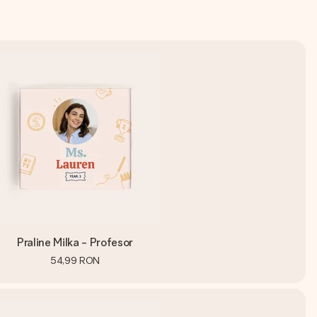
Praline Milka - Profesor
54,99 RON