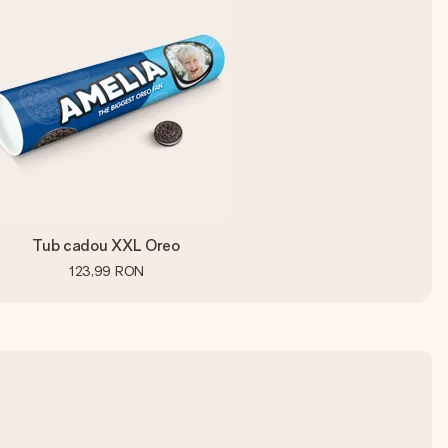
Tub cadou XXL Oreo
123,99 RON