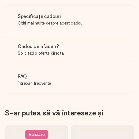
Specificații cadouri
Citiți mai multe despre acest cadou
Cadou de afaceri?
Solicitați o ofertă directă
FAQ
Întrebări frecvente
S-ar putea să vă intereseze și
Vânzare