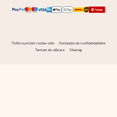
Politica privind cookie-urile
Declarație de confidențialitate
Termeni de utilizare
Sitemap