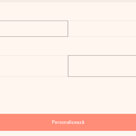
Personalizează