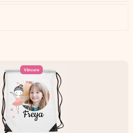
Vânzare