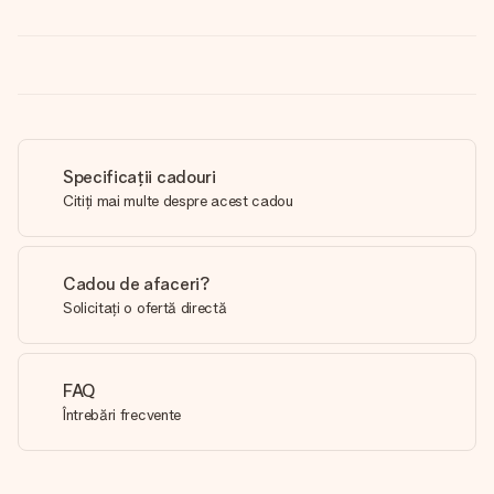
Specificații cadouri
Citiți mai multe despre acest cadou
Cadou de afaceri?
Solicitați o ofertă directă
FAQ
Întrebări frecvente