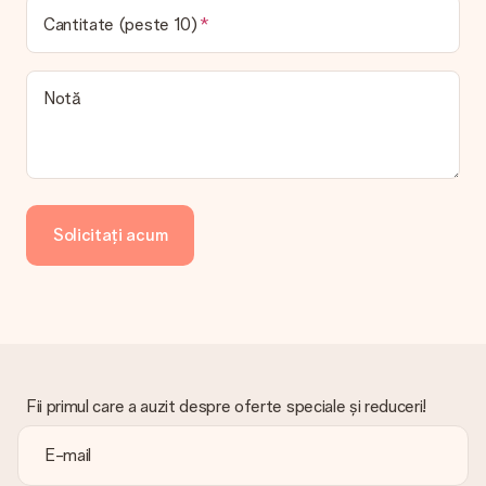
Cantitate (peste 10)
Notă
Solicitați acum
Fii primul care a auzit despre oferte speciale și reduceri!