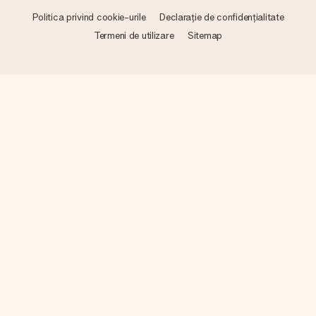
Politica privind cookie-urile
Declarație de confidențialitate
Termeni de utilizare
Sitemap