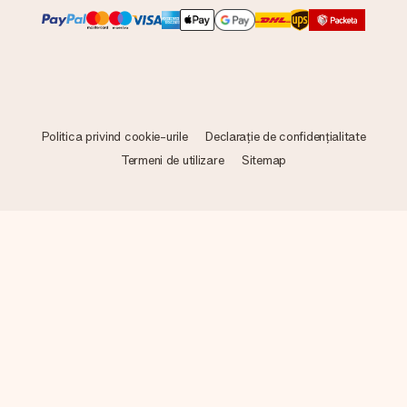
Politica privind cookie-urile
Declarație de confidențialitate
Termeni de utilizare
Sitemap