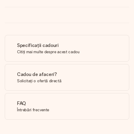
Specificații cadouri
Citiți mai multe despre acest cadou
Cadou de afaceri?
Solicitați o ofertă directă
FAQ
Întrebări frecvente