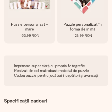
Puzzle personalizat -
Puzzle personalizat în
mare
formă de inimă
163,99 RON
123,99 RON
Imprimare super clară cu propria fotografie
Realizat din cel mai robust material de puzzle
Cadou puzzle pentru jucători începători și avansați
Specificații cadouri