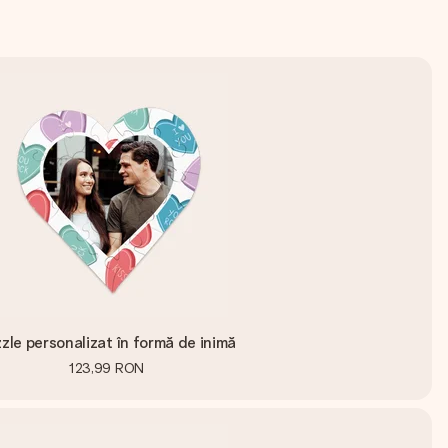
zle personalizat în formă de inimă
123,99 RON