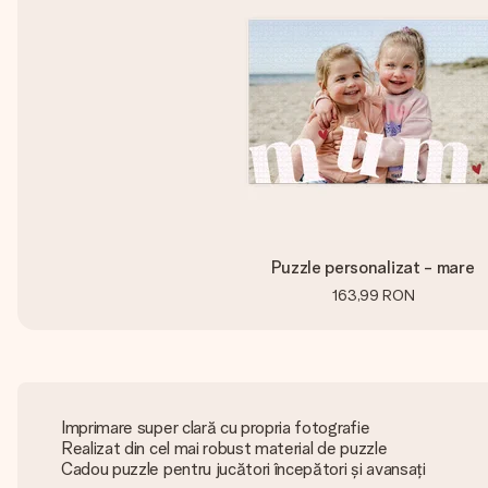
Puzzle personalizat - mare
163,99 RON
Imprimare super clară cu propria fotografie
Realizat din cel mai robust material de puzzle
Cadou puzzle pentru jucători începători și avansați