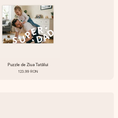
Puzzle de Ziua Tatălui
123,99 RON