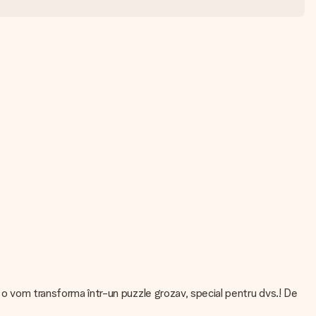
i o vom transforma într-un puzzle grozav, special pentru dvs.! De