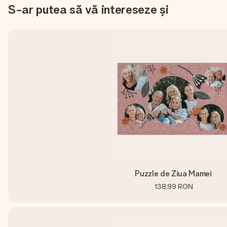
S-ar putea să vă intereseze și
Puzzle de Ziua Mamei
138,99 RON