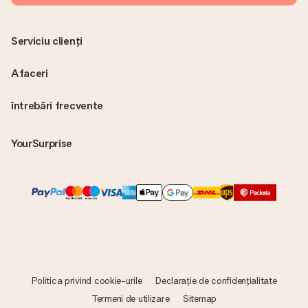
Serviciu clienți
Afaceri
întrebări frecvente
YourSurprise
Politica privind cookie-urile
Declarație de confidențialitate
Termeni de utilizare
Sitemap