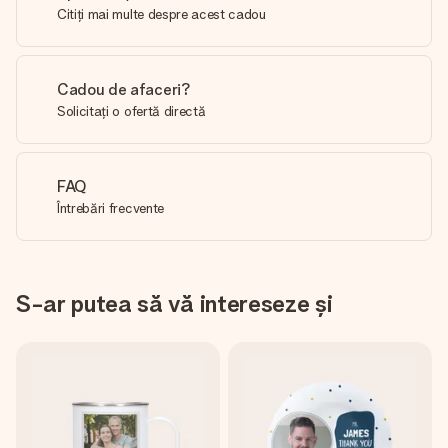
Citiți mai multe despre acest cadou
Cadou de afaceri?
Solicitați o ofertă directă
FAQ
Întrebări frecvente
S-ar putea să vă intereseze și