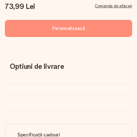
73,99 Lei
Comanda de afaceri
Personalizează
Optiuni de livrare
Specificații cadouri