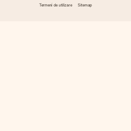
Termeni de utilizare
Sitemap