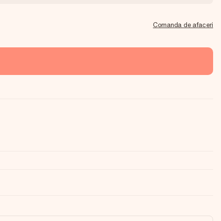
Comanda de afaceri