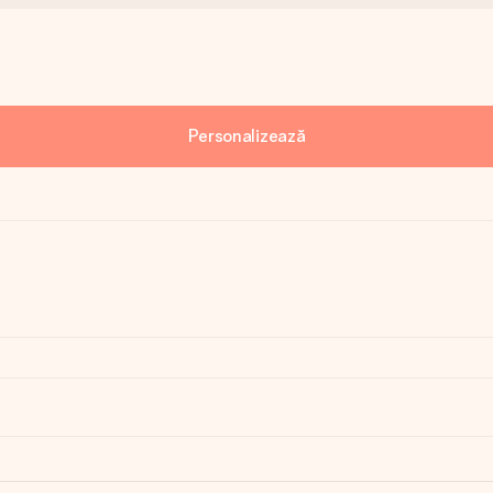
Personalizează