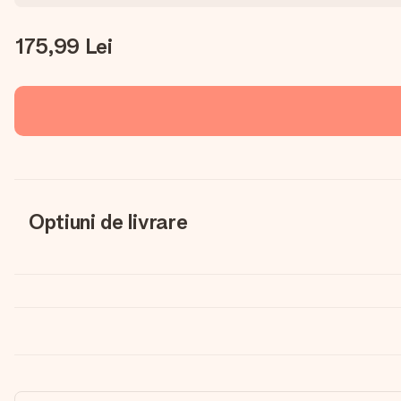
175,99 Lei
Optiuni de livrare