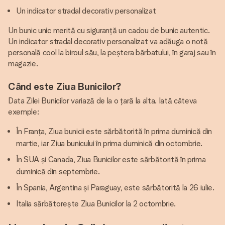
Un indicator stradal decorativ personalizat
Un bunic unic merită cu siguranță un cadou de bunic autentic.
Un indicator stradal decorativ personalizat va adăuga o notă
personală cool la biroul său, la peștera bărbatului, în garaj sau în
magazie.
Când este Ziua Bunicilor?
Data Zilei Bunicilor variază de la o țară la alta. Iată câteva
exemple:
În Franța, Ziua bunicii este sărbătorită în prima duminică din
martie, iar Ziua bunicului în prima duminică din octombrie.
În SUA și Canada, Ziua Bunicilor este sărbătorită în prima
duminică din septembrie.
În Spania, Argentina și Paraguay, este sărbătorită la 26 iulie.
Italia sărbătorește Ziua Bunicilor la 2 octombrie.