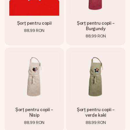
Șorț pentru copii
Șorț pentru copii -
Burgundy
88,99 RON
88,99 RON
Șorț pentru copii -
Șorț pentru copii -
Nisip
verde kaki
88,99 RON
88,99 RON