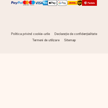
Politica privind cookie-urile
Declarație de confidențialitate
Termeni de utilizare
Sitemap