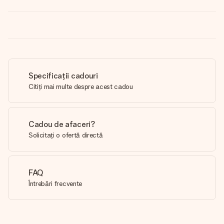
Specificații cadouri
Citiți mai multe despre acest cadou
Cadou de afaceri?
Solicitați o ofertă directă
FAQ
Întrebări frecvente