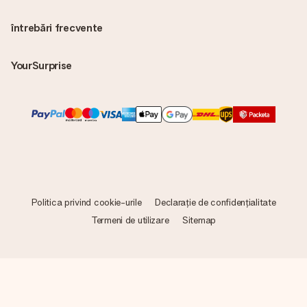
întrebări frecvente
YourSurprise
Politica privind cookie-urile
Declarație de confidențialitate
Termeni de utilizare
Sitemap